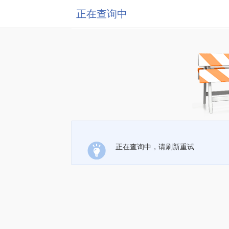
正在查询中
正在查询中，请刷新重试