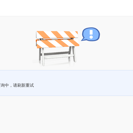
查询中，请刷新重试