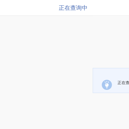
正在查询中
正在