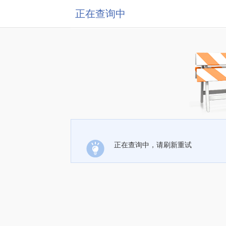
正在查询中
正在查询中，请刷新重试