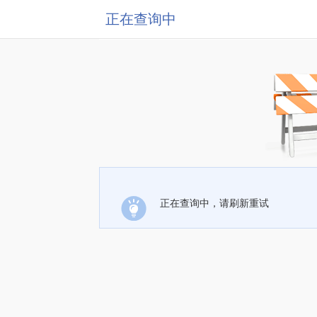
正在查询中
正在查询中，请刷新重试